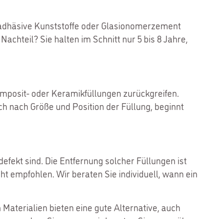
stadhäsive Kunststoffe oder Glasionomerzement
 Nachteil? Sie halten im Schnitt nur 5 bis 8 Jahre,
mposit- oder Keramikfüllungen zurückgreifen.
ich nach Größe und Position der Füllung, beginnt
fekt sind. Die Entfernung solcher Füllungen ist
ht empfohlen. Wir beraten Sie individuell, wann ein
aterialien bieten eine gute Alternative, auch