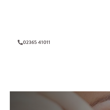
02365 41011