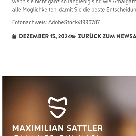
wenn sie nicht ganz so langlebig sind wie Amalgam
alle Möglichkeiten, damit Sie die beste Entscheidu
Fotonachweis: AdobeStock41996787
DEZEMBER 15, 2024
ZURÜCK ZUM NEWS