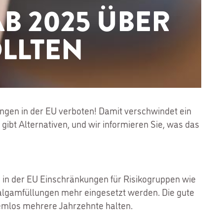
B 2025 ÜBER
LLTEN
ngen in der EU verboten! Damit verschwindet ein
ibt Alternativen, und wir informieren Sie, was das
s in der EU Einschränkungen für Risikogruppen wie
algamfüllungen mehr eingesetzt werden. Die gute
lemlos mehrere Jahrzehnte halten.