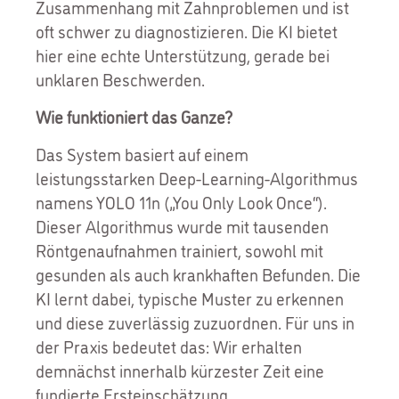
Zusammenhang mit Zahnproblemen und ist
oft schwer zu diagnostizieren. Die KI bietet
hier eine echte Unterstützung, gerade bei
unklaren Beschwerden.
Wie funktioniert das Ganze?
Das System basiert auf einem
leistungsstarken Deep-Learning-Algorithmus
namens YOLO 11n („You Only Look Once“).
Dieser Algorithmus wurde mit tausenden
Röntgenaufnahmen trainiert, sowohl mit
gesunden als auch krankhaften Befunden. Die
KI lernt dabei, typische Muster zu erkennen
und diese zuverlässig zuzuordnen. Für uns in
der Praxis bedeutet das: Wir erhalten
demnächst innerhalb kürzester Zeit eine
fundierte Ersteinschätzung.