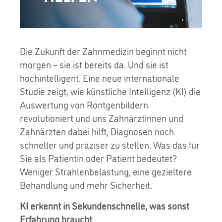
Die Zukunft der Zahnmedizin beginnt nicht
morgen – sie ist bereits da. Und sie ist
hochintelligent. Eine neue internationale
Studie zeigt, wie künstliche Intelligenz (KI) die
Auswertung von Röntgenbildern
revolutioniert und uns Zahnärztinnen und
Zahnärzten dabei hilft, Diagnosen noch
schneller und präziser zu stellen. Was das für
Sie als Patientin oder Patient bedeutet?
Weniger Strahlenbelastung, eine gezieltere
Behandlung und mehr Sicherheit.
KI erkennt in Sekundenschnelle, was sonst
Erfahrung braucht