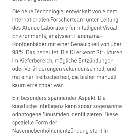
Die neue Technologie, entwickelt von einem
internationalen Forscherteam unter Leitung
des Ateneo Laboratory for Intelligent Visual
Environments, analysiert Panorama-
Röntgenbilder mit einer Genauigkeit von über
98 %. Das bedeutet: Die KI erkennt Strukturen
im Kieferbereich, mögliche Entzündungen
oder Veränderungen sekundenschnell, und
mit einer Treffsicherheit, die bisher manuell
kaum erreichbar war.
Ein besonders spannender Aspekt: Die
künstliche Intelligenz kann sogar sogenannte
odontogene Sinusitiden identifizieren. Diese
spezielle Form der
Nasennebenhöhlenentzündung steht im