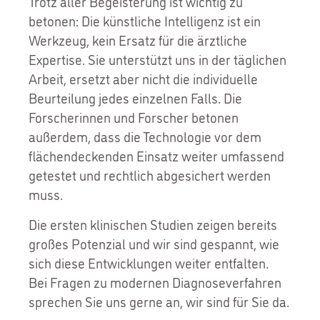
Trotz aller Begeisterung ist wichtig zu
betonen: Die künstliche Intelligenz ist ein
Werkzeug, kein Ersatz für die ärztliche
Expertise. Sie unterstützt uns in der täglichen
Arbeit, ersetzt aber nicht die individuelle
Beurteilung jedes einzelnen Falls. Die
Forscherinnen und Forscher betonen
außerdem, dass die Technologie vor dem
flächendeckenden Einsatz weiter umfassend
getestet und rechtlich abgesichert werden
muss.
Die ersten klinischen Studien zeigen bereits
großes Potenzial und wir sind gespannt, wie
sich diese Entwicklungen weiter entfalten.
Bei Fragen zu modernen Diagnoseverfahren
sprechen Sie uns gerne an, wir sind für Sie da.