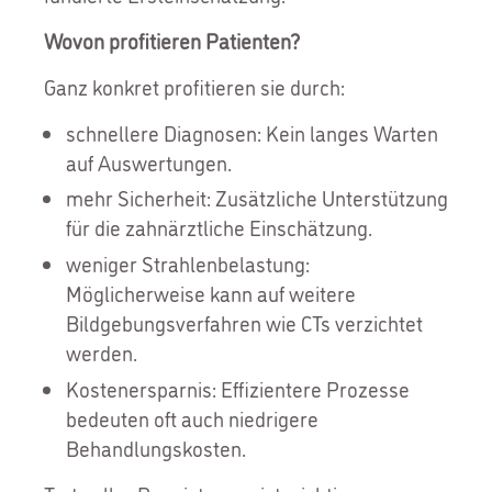
Wovon profitieren Patienten?
Ganz konkret profitieren sie durch:
schnellere Diagnosen: Kein langes Warten
auf Auswertungen.
mehr Sicherheit: Zusätzliche Unterstützung
für die zahnärztliche Einschätzung.
weniger Strahlenbelastung:
Möglicherweise kann auf weitere
Bildgebungsverfahren wie CTs verzichtet
werden.
Kostenersparnis: Effizientere Prozesse
bedeuten oft auch niedrigere
Behandlungskosten.